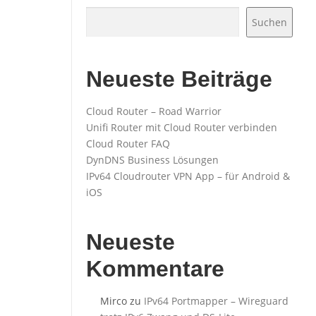
Suchen
Neueste Beiträge
Cloud Router – Road Warrior
Unifi Router mit Cloud Router verbinden
Cloud Router FAQ
DynDNS Business Lösungen
IPv64 Cloudrouter VPN App – für Android &
iOS
Neueste
Kommentare
Mirco
zu
IPv64 Portmapper – Wireguard