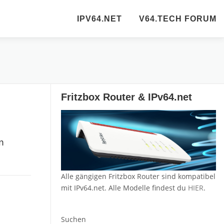
IPV64.NET
V64.TECH FORUM
Fritzbox Router & IPv64.net
m
Alle gängigen Fritzbox Router sind kompatibel
mit IPv64.net. Alle Modelle findest du
HIER
.
Suchen