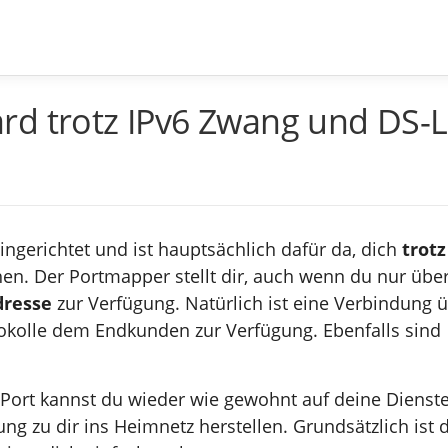
rd trotz IPv6 Zwang und DS-L
ingerichtet und ist hauptsächlich dafür da, dich
trotz
en. Der Portmapper stellt dir, auch wenn du nur über
dresse
zur Verfügung. Natürlich ist eine Verbindung 
tokolle dem Endkunden zur Verfügung. Ebenfalls sind
 Port kannst du wieder wie gewohnt auf deine Dienst
ng zu dir ins Heimnetz herstellen. Grundsätzlich ist 