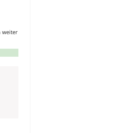
 weiter