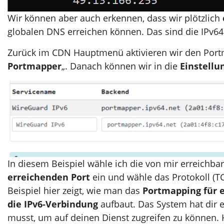
Wir können aber auch erkennen, dass wir plötzlich
globalen DNS erreichen können. Das sind die IPv64
Zurück im CDN Hauptmenü aktivieren wir den Portm
Portmapper
„. Danach können wir in die
Einstell
In diesem Beispiel wähle ich die von mir erreichba
erreichenden Port
ein und wähle das Protokoll (
Beispiel hier zeigt, wie man das
Portmapping für 
die IPv6-Verbindung
aufbaut. Das System hat dir 
musst, um auf deinen Dienst zugreifen zu können. 