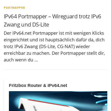
PORTMAPPER
IPv64 Portmapper – Wireguard trotz IPv6
Zwang und DS-Lite
Der IPv64.net Portmapper ist mit wenigen Klicks
eingerichtet und ist hauptsächlich dafür da, dich
trotz IPv6 Zwang (DS-Lite, CG-NAT) wieder
erreichbar zu machen. Der Portmapper stellt dir,
auch wenn du …
Fritzbox Router & IPv64.net