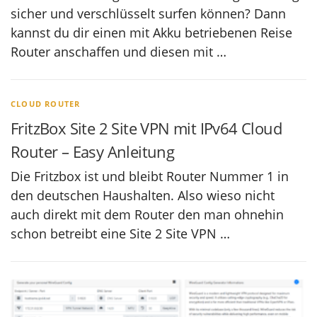
sicher und verschlüsselt surfen können? Dann
kannst du dir einen mit Akku betriebenen Reise
Router anschaffen und diesen mit …
CLOUD ROUTER
FritzBox Site 2 Site VPN mit IPv64 Cloud
Router – Easy Anleitung
Die Fritzbox ist und bleibt Router Nummer 1 in
den deutschen Haushalten. Also wieso nicht
auch direkt mit dem Router den man ohnehin
schon betreibt eine Site 2 Site VPN …