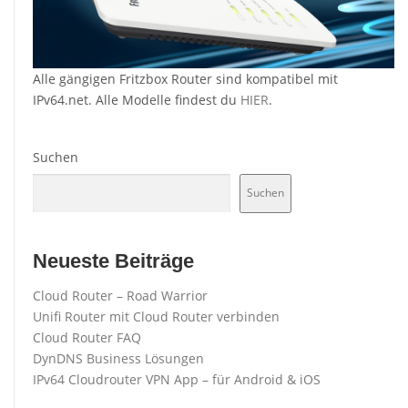
Alle gängigen Fritzbox Router sind kompatibel mit
IPv64.net. Alle Modelle findest du
HIER
.
Suchen
Suchen
Neueste Beiträge
Cloud Router – Road Warrior
Unifi Router mit Cloud Router verbinden
Cloud Router FAQ
DynDNS Business Lösungen
IPv64 Cloudrouter VPN App – für Android & iOS