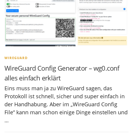
WIREGUARD
WireGuard Config Generator – wg0.conf
alles einfach erklärt
Eins muss man ja zu WireGuard sagen, das
Protokoll ist schnell, sicher und super einfach in
der Handhabung. Aber im „WireGuard Config
File“ kann man schon einige Dinge einstellen und
…