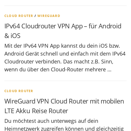
CLOUD ROUTER
/
WIREGUARD
IPv64 Cloudrouter VPN App – für Android
& iOS
Mit der IPv64 VPN App kannst du dein iOS bzw.
Android Gerät schnell und einfach mit dem IPv64
Cloudrouter verbinden. Das macht z.B. Sinn,
wenn du über den Cloud-Router mehrere …
CLOUD ROUTER
WireGuard VPN Cloud Router mit mobilen
LTE Akku Reise Router
Du möchtest auch unterwegs auf dein
Heimnetzwerk zugreifen können und gleichzeitig