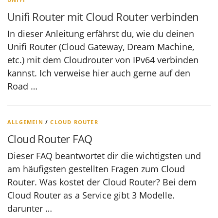
Unifi Router mit Cloud Router verbinden
In dieser Anleitung erfährst du, wie du deinen
Unifi Router (Cloud Gateway, Dream Machine,
etc.) mit dem Cloudrouter von IPv64 verbinden
kannst. Ich verweise hier auch gerne auf den
Road …
ALLGEMEIN
/
CLOUD ROUTER
Cloud Router FAQ
Dieser FAQ beantwortet dir die wichtigsten und
am häufigsten gestellten Fragen zum Cloud
Router. Was kostet der Cloud Router? Bei dem
Cloud Router as a Service gibt 3 Modelle.
darunter …