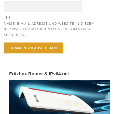
NAME, E-MAIL-ADRESSE UND WEBSITE IN DIESEM
BROWSER FÜR MEINEN NÄCHSTEN KOMMENTAR
SPEICHERN.
Fritzbox Router & IPv64.net