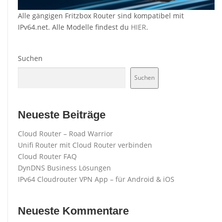
Alle gängigen Fritzbox Router sind kompatibel mit
IPv64.net. Alle Modelle findest du
HIER
.
Suchen
Suchen
Neueste Beiträge
Cloud Router – Road Warrior
Unifi Router mit Cloud Router verbinden
Cloud Router FAQ
DynDNS Business Lösungen
IPv64 Cloudrouter VPN App – für Android & iOS
Neueste Kommentare