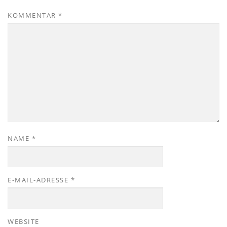
KOMMENTAR
*
NAME
*
E-MAIL-ADRESSE
*
WEBSITE