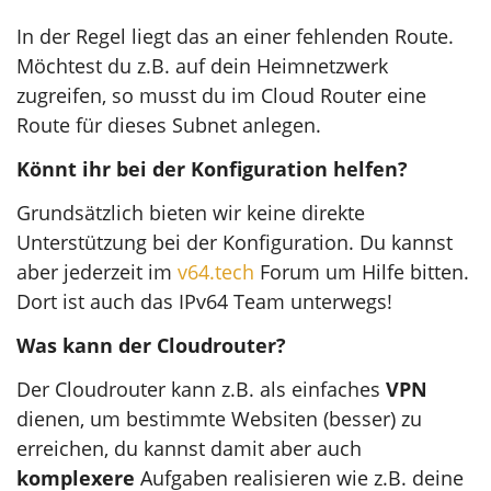
In der Regel liegt das an einer fehlenden Route.
Möchtest du z.B. auf dein Heimnetzwerk
zugreifen, so musst du im Cloud Router eine
Route für dieses Subnet anlegen.
Könnt ihr bei der Konfiguration helfen?
Grundsätzlich bieten wir keine direkte
Unterstützung bei der Konfiguration. Du kannst
aber jederzeit im
v64.tech
Forum um Hilfe bitten.
Dort ist auch das IPv64 Team unterwegs!
Was kann der Cloudrouter?
Der Cloudrouter kann z.B. als einfaches
VPN
dienen, um bestimmte Websiten (besser) zu
erreichen, du kannst damit aber auch
komplexere
Aufgaben realisieren wie z.B. deine