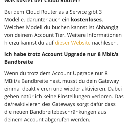
Was kostet der Cloud Router?
Bei dem Cloud Router as a Service gibt 3
Modelle. darunter auch ein
kostenloses
.
Welches Modell du buchen kannst ist Abhängig
von deinem Account Tier. Weitere Informationen
hierzu kannst du auf
dieser Website
nachlesen.
Ich habe trotz Account Upgrade nur 8 Mbit/s
Bandbreite
Wenn du trotz dem Account Upgrade nur 8
MBit/s Bandbreite hast, musst du dein Gateway
einmal deaktivieren und wieder aktivieren. Dabei
gehen natürlich keine Einstellungen verloren. Das
de/reaktivieren des Gateways sorgt dafür dass
die neuen Bandbreitebeschränkungen aus
deinem Account abgerufen werden.