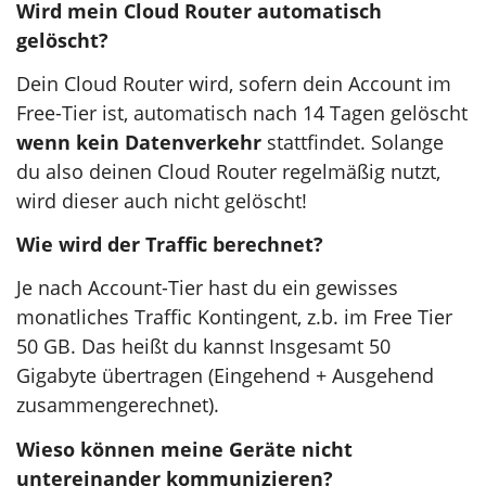
Wird mein Cloud Router automatisch
gelöscht?
Dein Cloud Router wird, sofern dein Account im
Free-Tier ist, automatisch nach 14 Tagen gelöscht
wenn kein Datenverkehr
stattfindet. Solange
du also deinen Cloud Router regelmäßig nutzt,
wird dieser auch nicht gelöscht!
Wie wird der Traffic berechnet?
Je nach Account-Tier hast du ein gewisses
monatliches Traffic Kontingent, z.b. im Free Tier
50 GB. Das heißt du kannst Insgesamt 50
Gigabyte übertragen (Eingehend + Ausgehend
zusammengerechnet).
Wieso können meine Geräte nicht
untereinander kommunizieren?