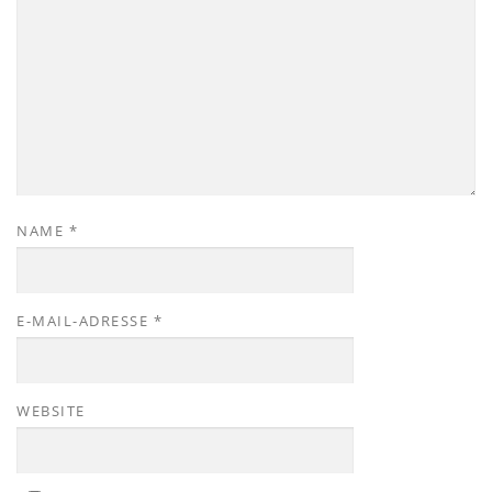
NAME
*
E-MAIL-ADRESSE
*
WEBSITE