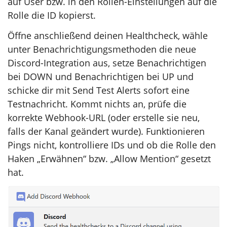
auf User bzw. in den Rollen-Einstellungen auf die
Rolle die ID kopierst.
Öffne anschließend deinen Healthcheck, wähle
unter Benachrichtigungsmethoden die neue
Discord-Integration aus, setze Benachrichtigen
bei DOWN und Benachrichtigen bei UP und
schicke dir mit Send Test Alerts sofort eine
Testnachricht. Kommt nichts an, prüfe die
korrekte Webhook-URL (oder erstelle sie neu,
falls der Kanal geändert wurde). Funktionieren
Pings nicht, kontrolliere IDs und ob die Rolle den
Haken „Erwähnen“ bzw. „Allow Mention“ gesetzt
hat.