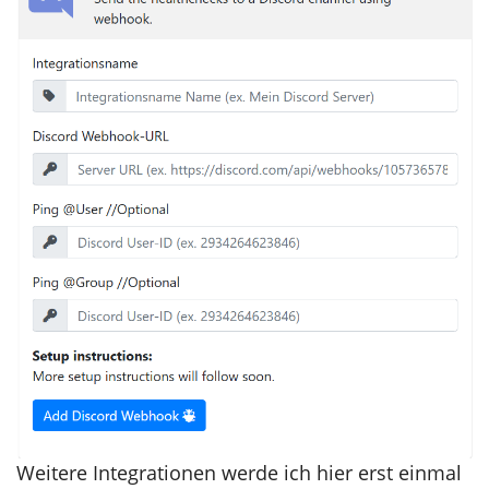
Weitere Integrationen werde ich hier erst einmal