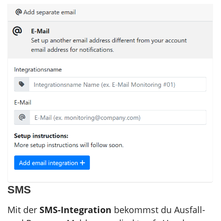
SMS
Mit der
SMS-Integration
bekommst du Ausfall-