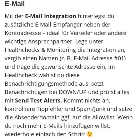
E-Mail
Mit der
E-Mail Integration
hinterlegst du
zusätzliche E-Mail-Empfänger neben der
Kontoadresse – ideal für Verteiler oder andere
wichtige Ansprechpartner. Lege unter
Healthchecks & Monitoring die Integration an,
vergib einen Namen (z. B. E-Mail Adresse #01)
und trage die gewünschte Adresse ein. Im
Healthcheck wählst du diese
Benachrichtigungsmethode aus, setzt
Benachrichtigen bei DOWN/UP und prüfst alles
mit
Send Test Alerts
. Kommt nichts an,
kontrolliere Tippfehler und Spam/Junk und setze
die Absenderdomain ggf. auf die Allowlist. Wenn
du noch mehr E-Mails hinzufügen willst,
wiederhole einfach den Schritt