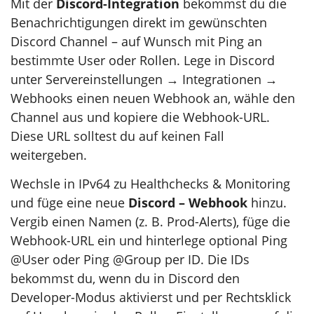
Mit der
Discord-Integration
bekommst du die
Benachrichtigungen direkt im gewünschten
Discord Channel – auf Wunsch mit Ping an
bestimmte User oder Rollen. Lege in Discord
unter Servereinstellungen → Integrationen →
Webhooks einen neuen Webhook an, wähle den
Channel aus und kopiere die Webhook-URL.
Diese URL solltest du auf keinen Fall
weitergeben.
Wechsle in IPv64 zu Healthchecks & Monitoring
und füge eine neue
Discord – Webhook
hinzu.
Vergib einen Namen (z. B. Prod-Alerts), füge die
Webhook-URL ein und hinterlege optional Ping
@User oder Ping @Group per ID. Die IDs
bekommst du, wenn du in Discord den
Developer-Modus aktivierst und per Rechtsklick