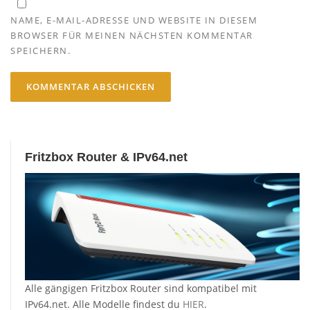
NAME, E-MAIL-ADRESSE UND WEBSITE IN DIESEM
BROWSER FÜR MEINEN NÄCHSTEN KOMMENTAR
SPEICHERN.
Fritzbox Router & IPv64.net
Alle gängigen Fritzbox Router sind kompatibel mit
IPv64.net. Alle Modelle findest du
HIER
.