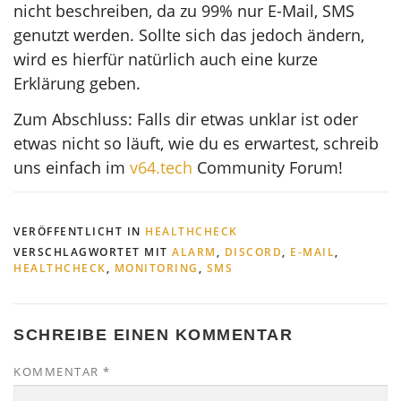
nicht beschreiben, da zu 99% nur E-Mail, SMS
genutzt werden. Sollte sich das jedoch ändern,
wird es hierfür natürlich auch eine kurze
Erklärung geben.
Zum Abschluss: Falls dir etwas unklar ist oder
etwas nicht so läuft, wie du es erwartest, schreib
uns einfach im
v64.tech
Community Forum!
VERÖFFENTLICHT IN
HEALTHCHECK
VERSCHLAGWORTET MIT
ALARM
,
DISCORD
,
E-MAIL
,
HEALTHCHECK
,
MONITORING
,
SMS
SCHREIBE EINEN KOMMENTAR
KOMMENTAR
*