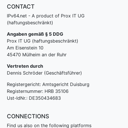
CONTACT
IPv64.net - A product of Prox IT UG
(haftungsbeschränkt)
Angaben gemäß § 5 DDG
Prox IT UG (haftungsbeschränkt)
Am Eisenstein 10
45470 Mülheim an der Ruhr
Vertreten durch
Dennis Schröder (Geschäftsführer)
Registergericht: Amtsgericht Duisburg
Registernummer: HRB 35106
Ust-IdNr.: DE350434683
CONNECTIONS
Find us also on the following platforms