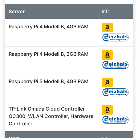
Server
Info
Raspberry Pi 4 Modell B, 4GB RAM
Raspberry Pi 4 Modell B, 2GB RAM
Raspberry Pi 5 Modell B, 4GB RAM
TP-Link Omada Cloud Controller
OC300, WLAN Controller, Hardware
Controller