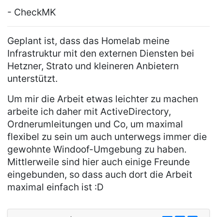
- CheckMK
Geplant ist, dass das Homelab meine
Infrastruktur mit den externen Diensten bei
Hetzner, Strato und kleineren Anbietern
unterstützt.
Um mir die Arbeit etwas leichter zu machen
arbeite ich daher mit ActiveDirectory,
Ordnerumleitungen und Co, um maximal
flexibel zu sein um auch unterwegs immer die
gewohnte Windoof-Umgebung zu haben.
Mittlerweile sind hier auch einige Freunde
eingebunden, so dass auch dort die Arbeit
maximal einfach ist :D