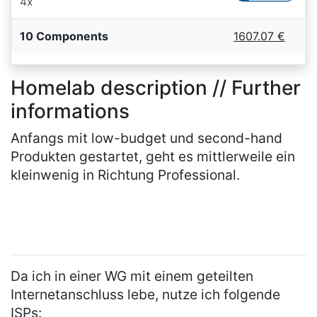
4x
10 Components
1607.07 €
Homelab description // Further
informations
Anfangs mit low-budget und second-hand
Produkten gestartet, geht es mittlerweile ein
kleinwenig in Richtung Professional.
Da ich in einer WG mit einem geteilten
Internetanschluss lebe, nutze ich folgende
ISPs: